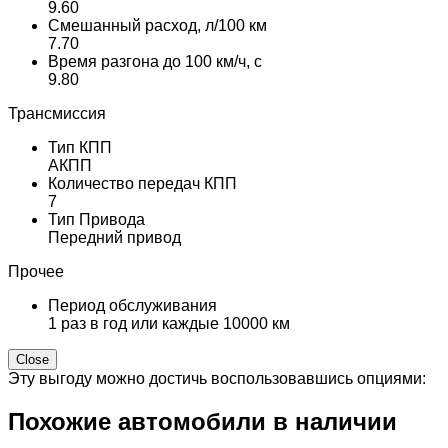
9.60
Смешанный расход, л/100 км
7.70
Время разгона до 100 км/ч, с
9.80
Трансмиссия
Тип КПП
АКПП
Количество передач КПП
7
Тип Привода
Передний привод
Прочее
Период обслуживания
1 раз в год или каждые 10000 км
Close
Эту выгоду можно достичь воспользовавшись опциями:
Похожие автомобили в наличии