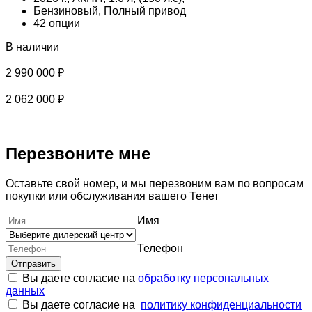
Бензиновый, Полный привод
42 опции
В наличии
2 990 000 ₽
2
2 062 000 ₽
1
Перезвоните мне
Оставьте свой номер, и мы перезвоним вам по вопросам
покупки или обслуживания вашего Тенет
Имя
Телефон
Отправить
Вы даете согласие на
обработку персональных
данных
Вы даете согласие на
политику конфиденциальности