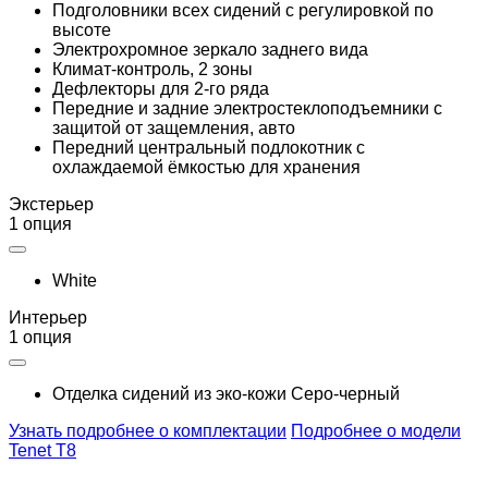
Подголовники всех сидений с регулировкой по
высоте
Электрохромное зеркало заднего вида
Климат-контроль, 2 зоны
Дефлекторы для 2-го ряда
Передние и задние электростеклоподъемники с
защитой от защемления, авто
Передний центральный подлокотник с
охлаждаемой ёмкостью для хранения
Экстерьер
1 опция
White
Интерьер
1 опция
Отделка сидений из эко-кожи Серо-черный
Узнать подробнее о комплектации
Подробнее о модели
Tenet T8