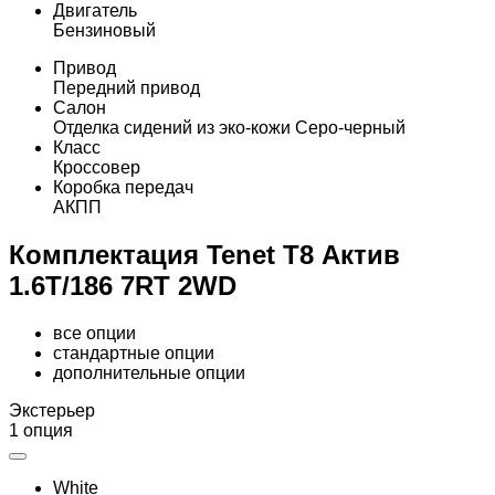
Двигатель
Бензиновый
Привод
Передний привод
Салон
Отделка сидений из эко-кожи Серо-черный
Класс
Кроссовер
Коробка передач
АКПП
Комплектация Tenet T8 Актив
1.6T/186 7RT 2WD
все опции
стандартные опции
дополнительные опции
Экстерьер
1 опция
White