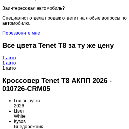
Заинтересовал автомобиль?
Специалист отдела продаж ответит на любые вопросы по
автомобилю.
Перезвоните мне
Все цвета Tenet T8 за ту же цену
1 авто
1 авто
1 авто
Кроссовер Tenet T8 АКПП 2026 -
010726-CRM05
Год выпуска
2026
Цвет
White
Кузов
Внедорожник