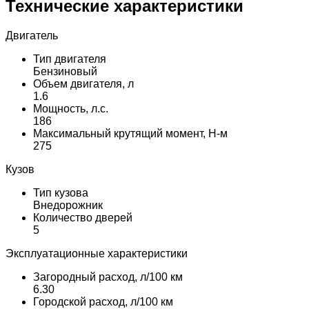
Технические характеристики
Двигатель
Тип двигателя
Бензиновый
Объем двигателя, л
1.6
Мощность, л.с.
186
Максимальный крутящий момент, Н-м
275
Кузов
Тип кузова
Внедорожник
Количество дверей
5
Эксплуатационные характеристики
Загородный расход, л/100 км
6.30
Городской расход, л/100 км