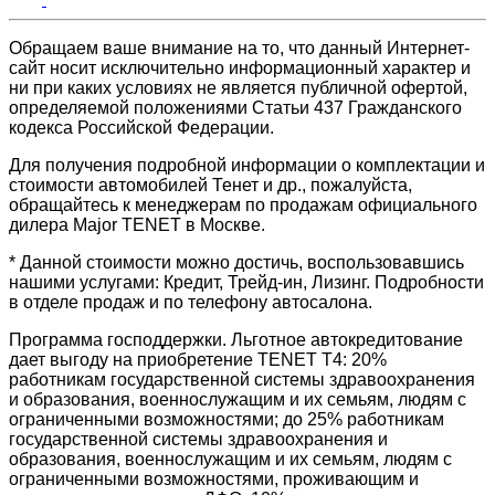
Обращаем ваше внимание на то, что данный Интернет-
сайт носит исключительно информационный характер и
ни при каких условиях не является публичной офертой,
определяемой положениями Статьи 437 Гражданского
кодекса Российской Федерации.
Для получения подробной информации о комплектации и
стоимости автомобилей Тенет и др., пожалуйста,
обращайтесь к менеджерам по продажам официального
дилера Major TENET в Москве.
* Данной стоимости можно достичь, воспользовавшись
нашими услугами: Кредит, Трейд-ин, Лизинг. Подробности
в отделе продаж и по телефону автосалона.
Программа господдержки. Льготное автокредитование
дает выгоду на приобретение TENET T4: 20%
работникам государственной системы здравоохранения
и образования, военнослужащим и их семьям, людям с
ограниченными возможностями; до 25% работникам
государственной системы здравоохранения и
образования, военнослужащим и их семьям, людям с
ограниченными возможностями, проживающим и