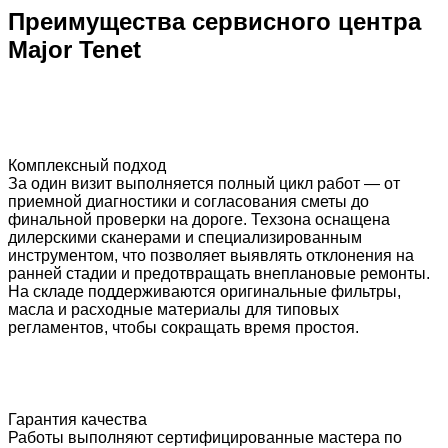
Преимущества сервисного центра
Major Tenet
Комплексный подход
За один визит выполняется полный цикл работ — от
приемной диагностики и согласования сметы до
финальной проверки на дороге. Техзона оснащена
дилерскими сканерами и специализированным
инструментом, что позволяет выявлять отклонения на
ранней стадии и предотвращать внеплановые ремонты.
На складе поддерживаются оригинальные фильтры,
масла и расходные материалы для типовых
регламентов, чтобы сокращать время простоя.
Гарантия качества
Работы выполняют сертифицированные мастера по