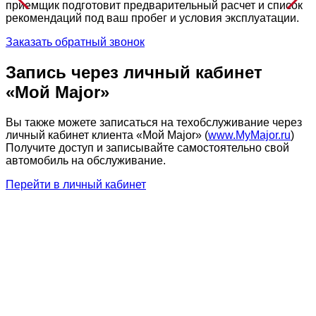
приемщик подготовит предварительный расчет и список
рекомендаций под ваш пробег и условия эксплуатации.
Заказать обратный звонок
Запись через личный кабинет
«Мой Major»
Вы также можете записаться на техобслуживание через
личный кабинет клиента «Мой Major» (
www.MyMajor.ru
)
Получите доступ и записывайте самостоятельно свой
автомобиль на обслуживание.
Перейти в личный кабинет