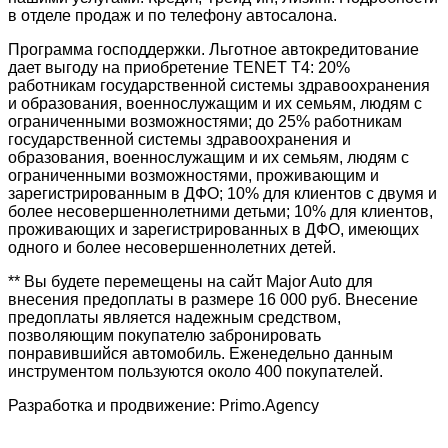
в отделе продаж и по телефону автосалона.
Программа господдержки. Льготное автокредитование
дает выгоду на приобретение TENET T4: 20%
работникам государственной системы здравоохранения
и образования, военнослужащим и их семьям, людям с
ограниченными возможностями; до 25% работникам
государственной системы здравоохранения и
образования, военнослужащим и их семьям, людям с
ограниченными возможностями, проживающим и
зарегистрированным в ДФО; 10% для клиентов с двумя и
более несовершеннолетними детьми; 10% для клиентов,
проживающих и зарегистрированных в ДФО, имеющих
одного и более несовершеннолетних детей.
** Вы будете перемещены на сайт Major Auto для
внесения предоплаты в размере 16 000 руб. Внесение
предоплаты является надежным средством,
позволяющим покупателю забронировать
понравившийся автомобиль. Еженедельно данным
инструментом пользуются около 400 покупателей.
Разработка и продвижение: Primo.Agency