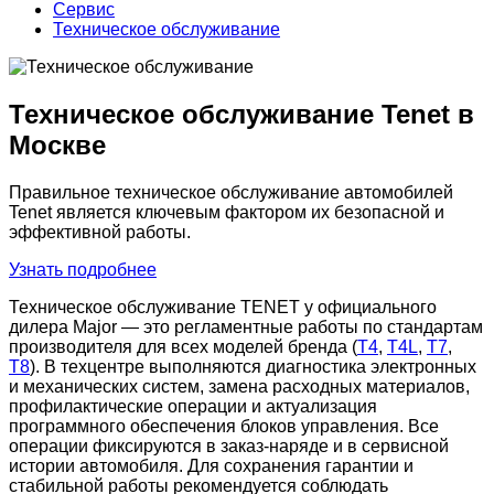
Сервис
Техническое обслуживание
Техническое обслуживание Tenet в
Москве
Правильное техническое обслуживание автомобилей
Tenet является ключевым фактором их безопасной и
эффективной работы.
Узнать подробнее
Техническое обслуживание TENET у официального
дилера Major — это регламентные работы по стандартам
производителя для всех моделей бренда (
T4
,
T4L
,
T7
,
T8
). В техцентре выполняются диагностика электронных
и механических систем, замена расходных материалов,
профилактические операции и актуализация
программного обеспечения блоков управления. Все
операции фиксируются в заказ-наряде и в сервисной
истории автомобиля. Для сохранения гарантии и
стабильной работы рекомендуется соблюдать