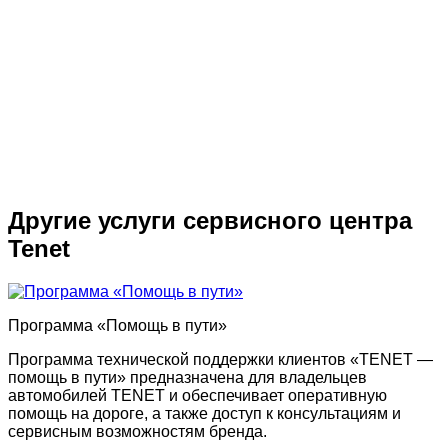
Другие услуги сервисного центра
Tenet
Программа «Помощь в пути»
Программа технической поддержки клиентов «TENET —
помощь в пути» предназначена для владельцев
автомобилей TENET и обеспечивает оперативную
помощь на дороге, а также доступ к консультациям и
сервисным возможностям бренда.