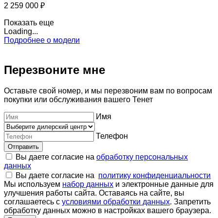
2 259 000 ₽
Показать еще
Loading...
Подробнее о модели
Перезвоните мне
Оставьте свой номер, и мы перезвоним вам по вопросам
покупки или обслуживания вашего Тенет
Имя
Телефон
Отправить
Вы даете согласие на
обработку персональных
данных
Вы даете согласие на
политику конфиденциальности
Мы используем
набор данных
и электронные данные для
улучшения работы сайта. Оставаясь на сайте, вы
соглашаетесь с
условиями обработки данных
. Запретить
обработку данных можно в настройках вашего браузера.