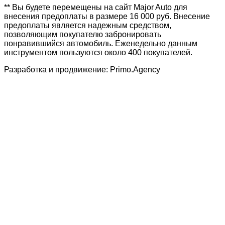
** Вы будете перемещены на сайт Major Auto для
внесения предоплаты в размере 16 000 руб. Внесение
предоплаты является надежным средством,
позволяющим покупателю забронировать
понравившийся автомобиль. Еженедельно данным
инструментом пользуются около 400 покупателей.
Разработка и продвижение: Primo.Agency