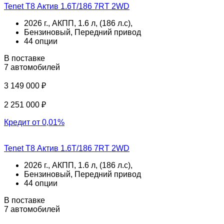
Tenet T8 Актив 1.6T/186 7RT 2WD
2026 г., АКПП, 1.6 л, (186 л.с),
Бензиновый, Передний привод
44 опции
В поставке
7 автомобилей
3 149 000 ₽
2 251 000 ₽
Кредит от 0,01%
Tenet T8 Актив 1.6T/186 7RT 2WD
2026 г., АКПП, 1.6 л, (186 л.с),
Бензиновый, Передний привод
44 опции
В поставке
7 автомобилей