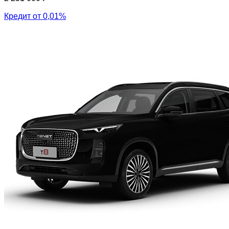
Кредит от 0,01%