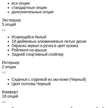
все опции
стандартные опции
дополнительные опции
Экстерьер
5 опций
Искрящийся белый
19-дюймовые алюминиевые литые диски
Окраска зеркал и ручек в цвет кузова
Рейлинги на крыше
Задний спортивный спойлер
Интерьер
2 опции
Сиденья с отделкой из эко-кожи (Черный)
Цвет потолка Черный
Комфорт
18 опций