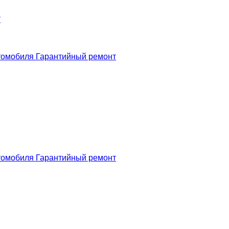
*
томобиля
Гарантийный ремонт
томобиля
Гарантийный ремонт