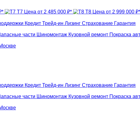
₽*
T7
Цена от 2 485 000 ₽*
T8
Цена от 2 999 000 ₽
поддержки
Кредит
Трейд-ин
Лизинг
Страхование
Гарантия
Запасные части
Шиномонтаж
Кузовной ремонт
Покраска ав
 Москве
поддержки
Кредит
Трейд-ин
Лизинг
Страхование
Гарантия
Запасные части
Шиномонтаж
Кузовной ремонт
Покраска ав
 Москве