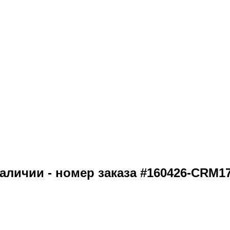
наличии - номер заказа #160426-CRM1