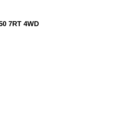
150 7RT 4WD