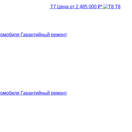
T7
Цена от 2 485 000 ₽*
T8
томобиля
Гарантийный ремонт
томобиля
Гарантийный ремонт