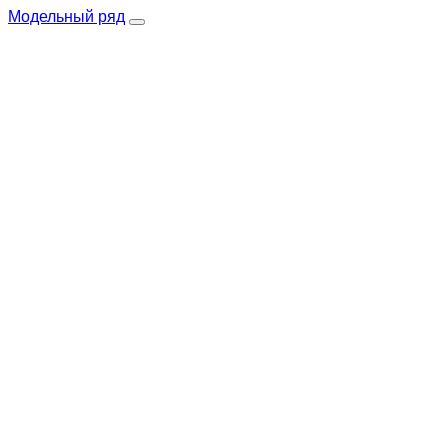
Модельный ряд