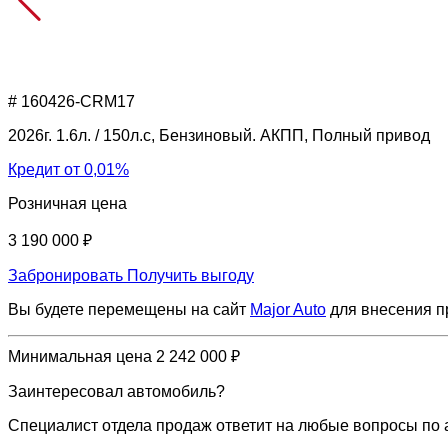
# 160426-CRM17
2026г. 1.6л. / 150л.с, Бензиновый. АКПП, Полный привод
Кредит от 0,01%
Розничная цена
3 190 000 ₽
Забронировать
Получить выгоду
Вы будете перемещены на сайт
Major Auto
для внесения 
Минимальная цена
2 242 000 ₽
Заинтересовал автомобиль?
Специалист отдела продаж ответит на любые вопросы по