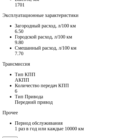
1701
Эксплуатационные характеристики
Загородный расход, л/100 км
6.50
Городской расход, л/100 км
9.80
Смешанный расход, л/100 км
7.70
Трансмиссия
Тип КПП
АКПП
Количество передач КПП
6
Тип Привода
Передний привод
Прочее
Период обслуживания
1 раз в год или каждые 10000 км