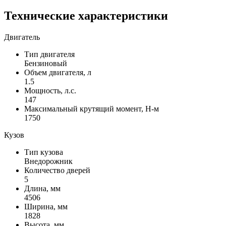
Технические характеристики
Двигатель
Тип двигателя
Бензиновый
Объем двигателя, л
1.5
Мощность, л.с.
147
Максимальный крутящий момент, Н-м
1750
Кузов
Тип кузова
Внедорожник
Количество дверей
5
Длина, мм
4506
Ширина, мм
1828
Высота, мм