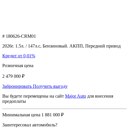
# 180626-CRM01
2026г. 1.5л. / 147л.с, Бензиновый. АКПП, Передний привод
Кредит от 0,01%
Розничная цена
2 479 000 ₽
Забронировать
Получить выгоду
Вы будете перемещены на сайт
Major Auto
для внесения
предоплаты
Минимальная цена
1 881 000 ₽
Заинтересовал автомобиль?