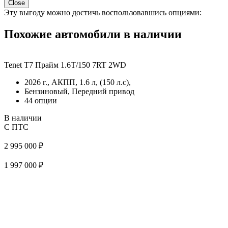
Close
Эту выгоду можно достичь воспользовавшись опциями:
Похожие автомобили в наличии
Tenet T7 Прайм 1.6T/150 7RT 2WD
2026 г., АКПП, 1.6 л, (150 л.с),
Бензиновый, Передний привод
44 опции
В наличии
С ПТС
2 995 000 ₽
1 997 000 ₽