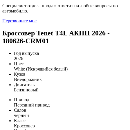
Специалист отдела продаж ответит на любые вопросы по
автомобилю.
Перезвоните мне
Кроссовер Tenet T4L АКПП 2026 -
180626-CRM01
Год выпуска
2026
Цвет
White (Искрящийся белый)
Кузов
Внедорожник
Двигатель
Бензиновый
Привод
Передний привод
Салон
черный
Класс
Кроссовер