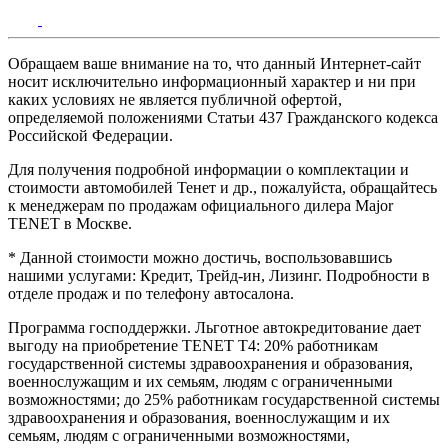
Обращаем ваше внимание на то, что данный Интернет-сайт
носит исключительно информационный характер и ни при
каких условиях не является публичной офертой,
определяемой положениями Статьи 437 Гражданского кодекса
Российской Федерации.
Для получения подробной информации о комплектации и
стоимости автомобилей Тенет и др., пожалуйста, обращайтесь
к менеджерам по продажам официального дилера Major
TENET в Москве.
* Данной стоимости можно достичь, воспользовавшись
нашими услугами: Кредит, Трейд-ин, Лизинг. Подробности в
отделе продаж и по телефону автосалона.
Программа господдержки. Льготное автокредитование дает
выгоду на приобретение TENET T4: 20% работникам
государственной системы здравоохранения и образования,
военнослужащим и их семьям, людям с ограниченными
возможностями; до 25% работникам государственной системы
здравоохранения и образования, военнослужащим и их
семьям, людям с ограниченными возможностями,