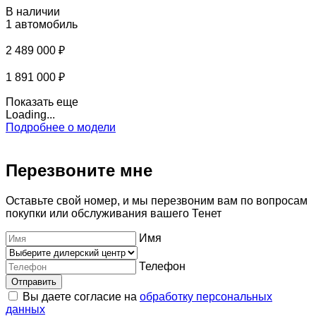
В наличии
1 автомобиль
2 489 000 ₽
1 891 000 ₽
Показать еще
Loading...
Подробнее о модели
Перезвоните мне
Оставьте свой номер, и мы перезвоним вам по вопросам
покупки или обслуживания вашего Тенет
Имя
Телефон
Отправить
Вы даете согласие на
обработку персональных
данных