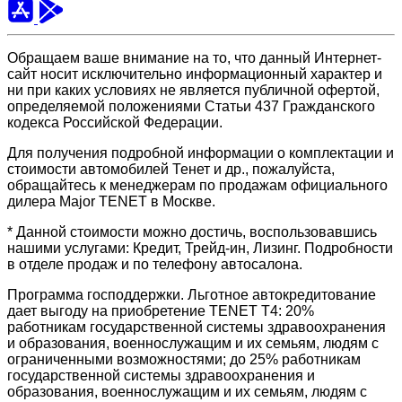
Обращаем ваше внимание на то, что данный Интернет-
сайт носит исключительно информационный характер и
ни при каких условиях не является публичной офертой,
определяемой положениями Статьи 437 Гражданского
кодекса Российской Федерации.
Для получения подробной информации о комплектации и
стоимости автомобилей Тенет и др., пожалуйста,
обращайтесь к менеджерам по продажам официального
дилера Major TENET в Москве.
* Данной стоимости можно достичь, воспользовавшись
нашими услугами: Кредит, Трейд-ин, Лизинг. Подробности
в отделе продаж и по телефону автосалона.
Программа господдержки. Льготное автокредитование
дает выгоду на приобретение TENET T4: 20%
работникам государственной системы здравоохранения
и образования, военнослужащим и их семьям, людям с
ограниченными возможностями; до 25% работникам
государственной системы здравоохранения и
образования, военнослужащим и их семьям, людям с