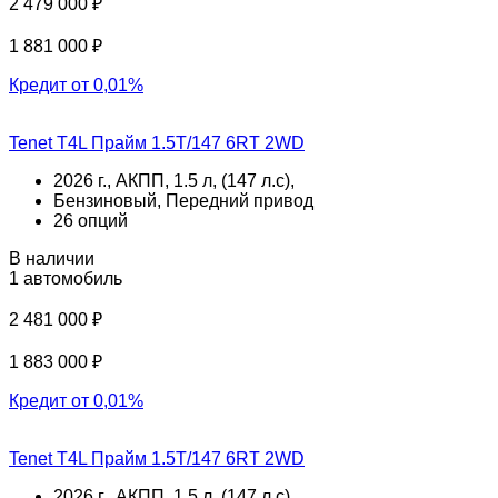
2 479 000 ₽
1 881 000 ₽
Кредит от 0,01%
Tenet T4L Прайм 1.5T/147 6RT 2WD
2026 г., АКПП, 1.5 л, (147 л.с),
Бензиновый, Передний привод
26 опций
В наличии
1 автомобиль
2 481 000 ₽
1 883 000 ₽
Кредит от 0,01%
Tenet T4L Прайм 1.5T/147 6RT 2WD
2026 г., АКПП, 1.5 л, (147 л.с),