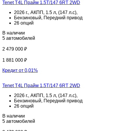
Tenet T4L Прайм 1.5T/147 6RT 2WD
2026 г., АКПП, 1.5 л, (147 л.с),
Бензиновый, Передний привод
26 опций
В наличии
5 автомобилей
2 479 000 ₽
1 881 000 ₽
Кредит от 0,01%
Tenet T4L Прайм 1.5T/147 6RT 2WD
2026 г., АКПП, 1.5 л, (147 л.с),
Бензиновый, Передний привод
26 опций
В наличии
5 автомобилей