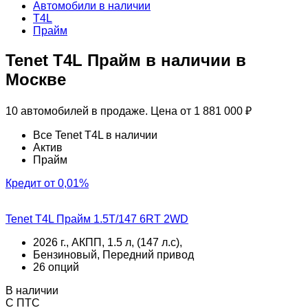
Автомобили в наличии
T4L
Прайм
Tenet T4L Прайм в наличии в
Москве
10 автомобилей в продаже. Цена от 1 881 000 ₽
Все Tenet T4L в наличии
Актив
Прайм
Кредит от 0,01%
Tenet T4L Прайм 1.5T/147 6RT 2WD
2026 г., АКПП, 1.5 л, (147 л.с),
Бензиновый, Передний привод
26 опций
В наличии
С ПТС