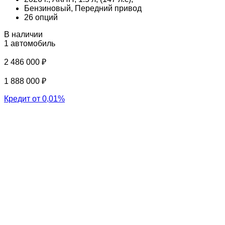
Бензиновый, Передний привод
26 опций
В наличии
1 автомобиль
2 486 000 ₽
1 888 000 ₽
Кредит от 0,01%