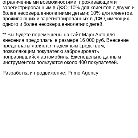
ограниченными возможностями, проживающим и
зарегистрированным в ДФО; 10% для клиентов с двумя и
более несовершеннолетними детьми; 10% для клиентов,
проживающих и зарегистрированных в ДФО, имеющих
одного и более несовершеннолетних детей.
** Вы будете перемещены на сайт Major Auto для
внесения предоплаты в размере 16 000 руб. Внесение
предоплаты является надежным средством,
позволяющим покупателю забронировать
понравившийся автомобиль. Еженедельно данным
инструментом пользуются около 400 покупателей.
Разработка и продвижение: Primo.Agency