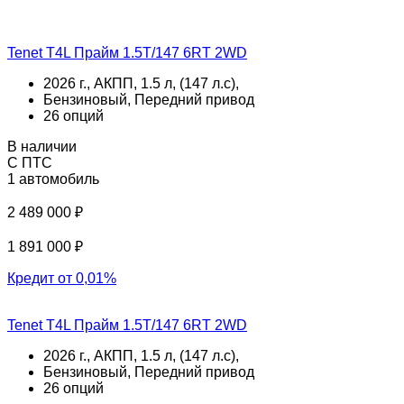
Tenet T4L Прайм 1.5T/147 6RT 2WD
2026 г., АКПП, 1.5 л, (147 л.с),
Бензиновый, Передний привод
26 опций
В наличии
С ПТС
1 автомобиль
2 489 000 ₽
1 891 000 ₽
Кредит от 0,01%
Tenet T4L Прайм 1.5T/147 6RT 2WD
2026 г., АКПП, 1.5 л, (147 л.с),
Бензиновый, Передний привод
26 опций