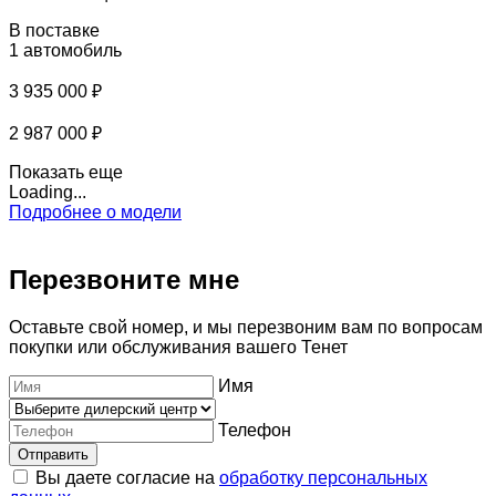
В поставке
1 автомобиль
3 935 000 ₽
2 987 000 ₽
Показать еще
Loading...
Подробнее о модели
Перезвоните мне
Оставьте свой номер, и мы перезвоним вам по вопросам
покупки или обслуживания вашего Тенет
Имя
Телефон
Отправить
Вы даете согласие на
обработку персональных