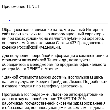
Приложение TENET
Обращаем ваше внимание на то, что данный Интернет-
сайт носит исключительно информационный характер и
ни при каких условиях не является публичной офертой,
определяемой положениями Статьи 437 Гражданского
кодекса Российской Федерации.
Для получения подробной информации о комплектации и
стоимости автомобилей Тенет и др., пожалуйста,
обращайтесь к менеджерам по продажам официального
дилера Major TENET в Москве.
* Данной стоимости можно достичь, воспользовавшись
нашими услугами: Кредит, Трейд-ин, Лизинг. Подробности
в отделе продаж и по телефону автосалона.
Программа господдержки. Льготное автокредитование
дает выгоду на приобретение TENET T4: 20%
работникам государственной системы здравоохранения
и образования, военнослужащим и их семьям, людям с