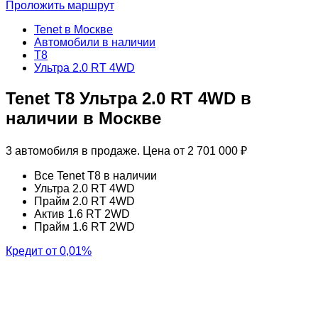
Проложить маршрут
Tenet в Москве
Автомобили в наличии
T8
Ультра 2.0 RT 4WD
Tenet T8 Ультра 2.0 RT 4WD в
наличии в Москве
3 автомобиля в продаже. Цена от 2 701 000 ₽
Все Tenet T8 в наличии
Ультра 2.0 RT 4WD
Прайм 2.0 RT 4WD
Актив 1.6 RT 2WD
Прайм 1.6 RT 2WD
Кредит от 0,01%