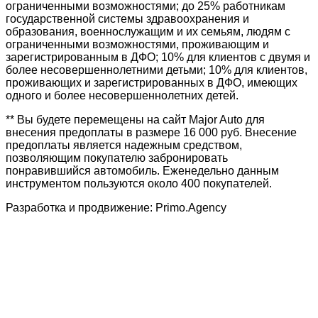
ограниченными возможностями; до 25% работникам
государственной системы здравоохранения и
образования, военнослужащим и их семьям, людям с
ограниченными возможностями, проживающим и
зарегистрированным в ДФО; 10% для клиентов с двумя и
более несовершеннолетними детьми; 10% для клиентов,
проживающих и зарегистрированных в ДФО, имеющих
одного и более несовершеннолетних детей.
** Вы будете перемещены на сайт Major Auto для
внесения предоплаты в размере 16 000 руб. Внесение
предоплаты является надежным средством,
позволяющим покупателю забронировать
понравившийся автомобиль. Еженедельно данным
инструментом пользуются около 400 покупателей.
Разработка и продвижение: Primo.Agency