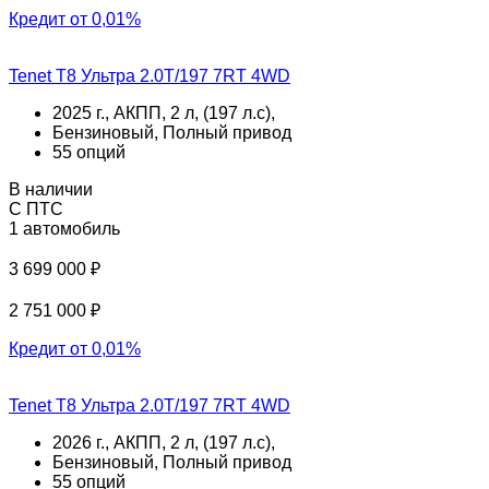
Кредит от 0,01%
Tenet T8 Ультра 2.0T/197 7RT 4WD
2025 г., АКПП, 2 л, (197 л.с),
Бензиновый, Полный привод
55 опций
В наличии
С ПТС
1 автомобиль
3 699 000 ₽
2 751 000 ₽
Кредит от 0,01%
Tenet T8 Ультра 2.0T/197 7RT 4WD
2026 г., АКПП, 2 л, (197 л.с),
Бензиновый, Полный привод
55 опций