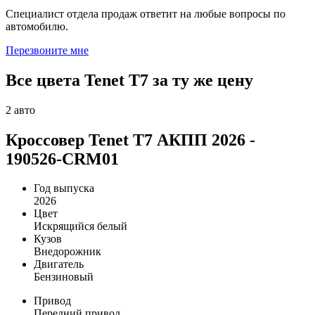
Специалист отдела продаж ответит на любые вопросы по
автомобилю.
Перезвоните мне
Все цвета Tenet T7 за ту же цену
2 авто
Кроссовер Tenet T7 АКПП 2026 -
190526-CRM01
Год выпуска
2026
Цвет
Искрящийся белый
Кузов
Внедорожник
Двигатель
Бензиновый
Привод
Передний привод