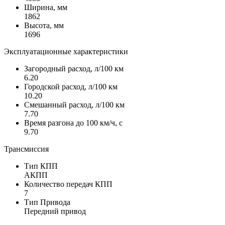
Ширина, мм
1862
Высота, мм
1696
Эксплуатационные характеристики
Загородный расход, л/100 км
6.20
Городской расход, л/100 км
10.20
Смешанный расход, л/100 км
7.70
Время разгона до 100 км/ч, с
9.70
Трансмиссия
Тип КПП
АКПП
Количество передач КПП
7
Тип Привода
Передний привод