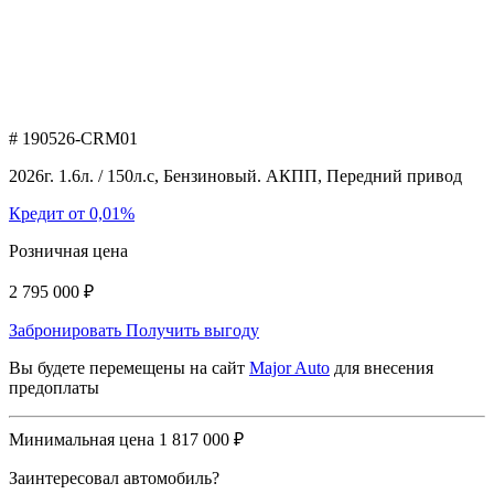
# 190526-CRM01
2026г. 1.6л. / 150л.с, Бензиновый. АКПП, Передний привод
Кредит от 0,01%
Розничная цена
2 795 000 ₽
Забронировать
Получить выгоду
Вы будете перемещены на сайт
Major Auto
для внесения
предоплаты
Минимальная цена
1 817 000 ₽
Заинтересовал автомобиль?