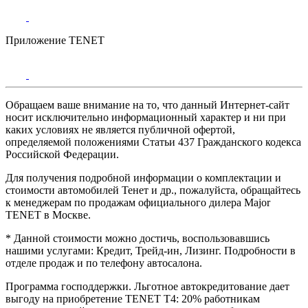
Приложение TENET
Обращаем ваше внимание на то, что данный Интернет-сайт
носит исключительно информационный характер и ни при
каких условиях не является публичной офертой,
определяемой положениями Статьи 437 Гражданского кодекса
Российской Федерации.
Для получения подробной информации о комплектации и
стоимости автомобилей Тенет и др., пожалуйста, обращайтесь
к менеджерам по продажам официального дилера Major
TENET в Москве.
* Данной стоимости можно достичь, воспользовавшись
нашими услугами: Кредит, Трейд-ин, Лизинг. Подробности в
отделе продаж и по телефону автосалона.
Программа господдержки. Льготное автокредитование дает
выгоду на приобретение TENET T4: 20% работникам