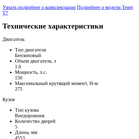
Узнать подробнее о комплектации
Подробнее о модели Tenet
T7
Технические характеристики
Двигатель
Тип двигателя
Бензиновый
Объем двигателя, л
1.6
Мощность, л.с.
150
Максимальный крутящий момент, Н-м
275
Кузов
Тип кузова
Внедорожник
Количество дверей
5
Длина, мм
4553