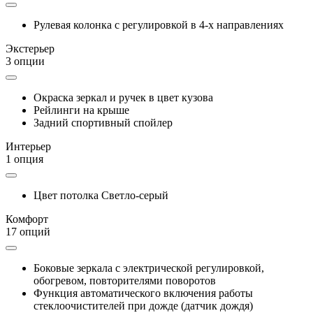
Рулевая колонка с регулировкой в 4-х направлениях
Экстерьер
3 опции
Окраска зеркал и ручек в цвет кузова
Рейлинги на крыше
Задний спортивный спойлер
Интерьер
1 опция
Цвет потолка Светло-серый
Комфорт
17 опций
Боковые зеркала с электрической регулировкой,
обогревом, повторителями поворотов
Функция автоматического включения работы
стеклоочистителей при дожде (датчик дождя)