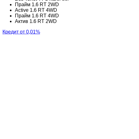
Прайм 1.6 RT 2WD
Active 1.6 RT 4WD
Прайм 1.6 RT 4WD
Актив 1.6 RT 2WD
Кредит от 0,01%