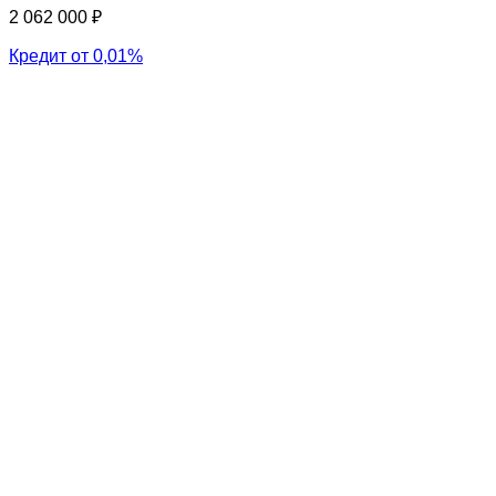
2 062 000 ₽
Кредит от 0,01%