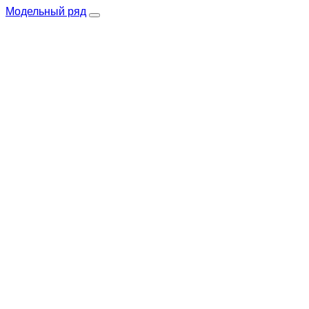
Модельный ряд