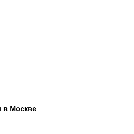
и в Москве