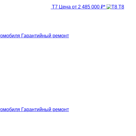
T7
Цена от 2 485 000 ₽*
T8
томобиля
Гарантийный ремонт
томобиля
Гарантийный ремонт