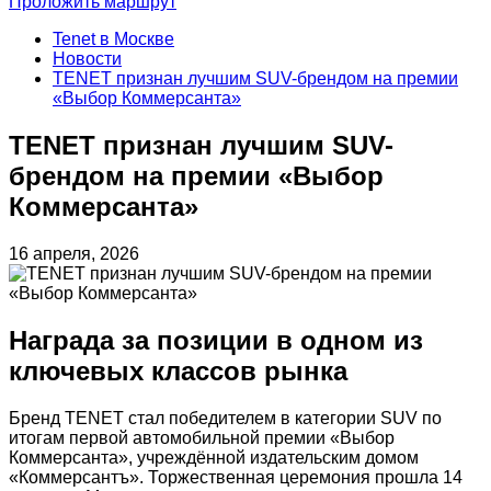
Проложить маршрут
Tenet в Москве
Новости
TENET признан лучшим SUV-брендом на премии
«Выбор Коммерсанта»
TENET признан лучшим SUV-
брендом на премии «Выбор
Коммерсанта»
16 апреля, 2026
Награда за позиции в одном из
ключевых классов рынка
Бренд TENET стал победителем в категории SUV по
итогам первой автомобильной премии «Выбор
Коммерсанта», учреждённой издательским домом
«Коммерсантъ». Торжественная церемония прошла 14