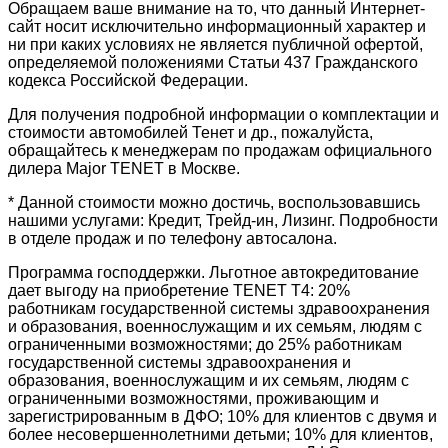
Обращаем ваше внимание на то, что данный Интернет-
сайт носит исключительно информационный характер и
ни при каких условиях не является публичной офертой,
определяемой положениями Статьи 437 Гражданского
кодекса Российской Федерации.
Для получения подробной информации о комплектации и
стоимости автомобилей Тенет и др., пожалуйста,
обращайтесь к менеджерам по продажам официального
дилера Major TENET в Москве.
* Данной стоимости можно достичь, воспользовавшись
нашими услугами: Кредит, Трейд-ин, Лизинг. Подробности
в отделе продаж и по телефону автосалона.
Программа господдержки. Льготное автокредитование
дает выгоду на приобретение TENET T4: 20%
работникам государственной системы здравоохранения
и образования, военнослужащим и их семьям, людям с
ограниченными возможностями; до 25% работникам
государственной системы здравоохранения и
образования, военнослужащим и их семьям, людям с
ограниченными возможностями, проживающим и
зарегистрированным в ДФО; 10% для клиентов с двумя и
более несовершеннолетними детьми; 10% для клиентов,