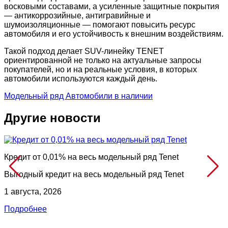
восковыми составами, а усиленные защитные покрытия
— антикоррозийные, антигравийные и
шумоизоляционные — помогают повысить ресурс
автомобиля и его устойчивость к внешним воздействиям.
Такой подход делает SUV-линейку TENET
ориентированной не только на актуальные запросы
покупателей, но и на реальные условия, в которых
автомобили используются каждый день.
Модельный ряд
Автомобили в наличии
Другие новости
Кредит от 0,01% на весь модельный ряд Tenet
Выгодный кредит на весь модельный ряд Tenet
1 августа, 2026
Подробнее