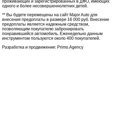
проживающих и зарегистрированных в ДФО, имеющих
одного и более несовершеннолетних детей.
** Вы будете перемещены на сайт Major Auto для
внесения предоплаты в размере 16 000 руб. Внесение
предоплаты является надежным средством,
позволяющим покупателю забронировать
понравившийся автомобиль. Еженедельно данным
инструментом пользуются около 400 покупателей.
Разработка и продвижение: Primo.Agency