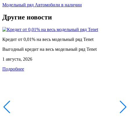
Модельный ряд
Автомобили в наличии
Другие новости
Кредит от 0,01% на весь модельный ряд Tenet
Выгодный кредит на весь модельный ряд Tenet
1 августа, 2026
Подробнее