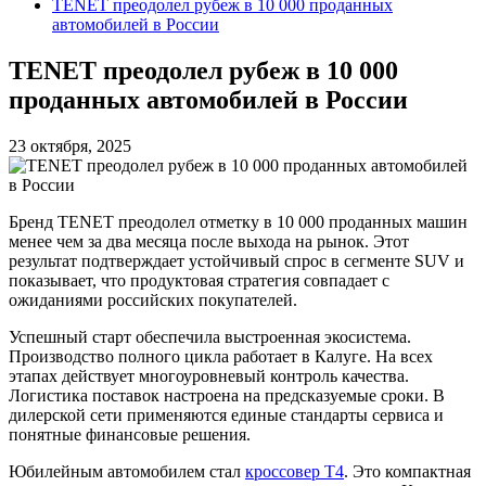
TENET преодолел рубеж в 10 000 проданных
автомобилей в России
TENET преодолел рубеж в 10 000
проданных автомобилей в России
23 октября, 2025
Бренд TENET преодолел отметку в 10 000 проданных машин
менее чем за два месяца после выхода на рынок. Этот
результат подтверждает устойчивый спрос в сегменте SUV и
показывает, что продуктовая стратегия совпадает с
ожиданиями российских покупателей.
Успешный старт обеспечила выстроенная экосистема.
Производство полного цикла работает в Калуге. На всех
этапах действует многоуровневый контроль качества.
Логистика поставок настроена на предсказуемые сроки. В
дилерской сети применяются единые стандарты сервиса и
понятные финансовые решения.
Юбилейным автомобилем стал
кроссовер T4
. Это компактная