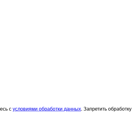
тесь с
условиями обработки данных
. Запретить обработку