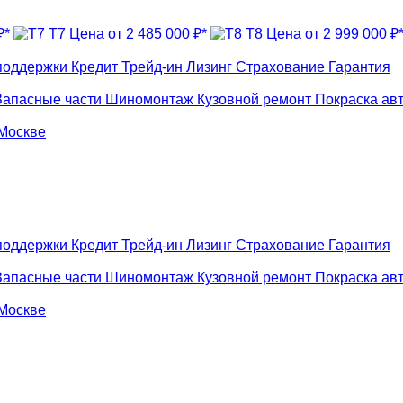
₽*
T7
Цена от 2 485 000 ₽*
T8
Цена от 2 999 000 ₽
поддержки
Кредит
Трейд-ин
Лизинг
Страхование
Гарантия
Запасные части
Шиномонтаж
Кузовной ремонт
Покраска ав
 Москве
поддержки
Кредит
Трейд-ин
Лизинг
Страхование
Гарантия
Запасные части
Шиномонтаж
Кузовной ремонт
Покраска ав
 Москве