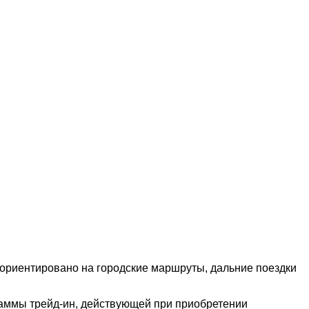
 ориентировано на городские маршруты, дальние поездки
граммы трейд-ин, действующей при приобретении