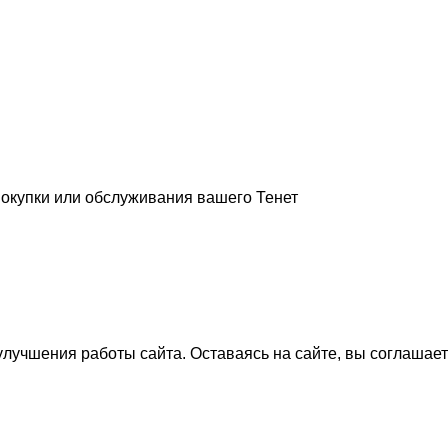
покупки или обслуживания вашего Тенет
лучшения работы сайта. Оставаясь на сайте, вы соглашае