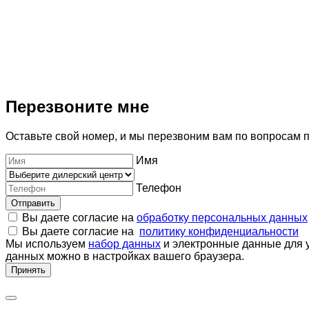
Перезвоните мне
Оставьте свой номер, и мы перезвоним вам по вопросам 
Имя
Телефон
Отправить
Вы даете согласие на
обработку персональных данных
Вы даете согласие на
политику конфиденциальности
Мы используем
набор данных
и электронные данные для у
данных можно в настройках вашего браузера.
Принять