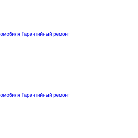
*
томобиля
Гарантийный ремонт
томобиля
Гарантийный ремонт