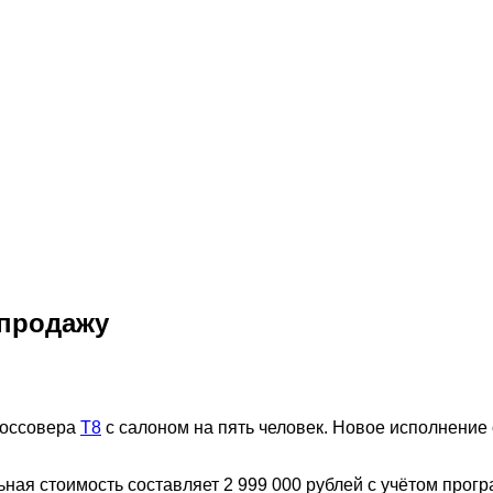
 продажу
россовера
T8
с салоном на пять человек. Новое исполнение
ьная стоимость составляет 2 999 000 рублей с учётом про