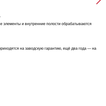
.
ые элементы и внутренние полости обрабатываются
риходятся на заводскую гарантию, ещё два года — на