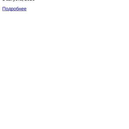
Подробнее