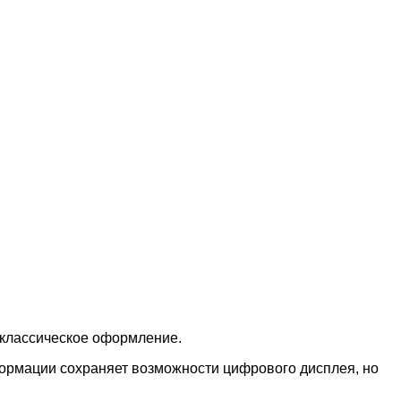
 классическое оформление.
формации сохраняет возможности цифрового дисплея, но