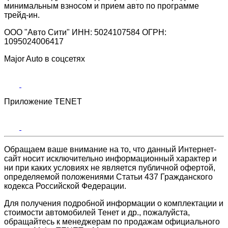
минимальным взносом и прием авто по программе
трейд-ин.
ООО "Авто Сити" ИНН: 5024107584 ОГРН:
1095024006417
Major Auto в соцсетях
Приложение TENET
Обращаем ваше внимание на то, что данный Интернет-
сайт носит исключительно информационный характер и
ни при каких условиях не является публичной офертой,
определяемой положениями Статьи 437 Гражданского
кодекса Российской Федерации.
Для получения подробной информации о комплектации и
стоимости автомобилей Тенет и др., пожалуйста,
обращайтесь к менеджерам по продажам официального