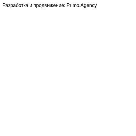
Разработка и продвижение: Primo.Agency