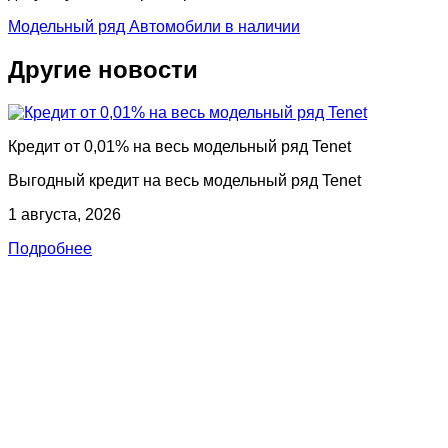
Модельный ряд
Автомобили в наличии
Другие новости
Кредит от 0,01% на весь модельный ряд Tenet
Выгодный кредит на весь модельный ряд Tenet
1 августа, 2026
Подробнее