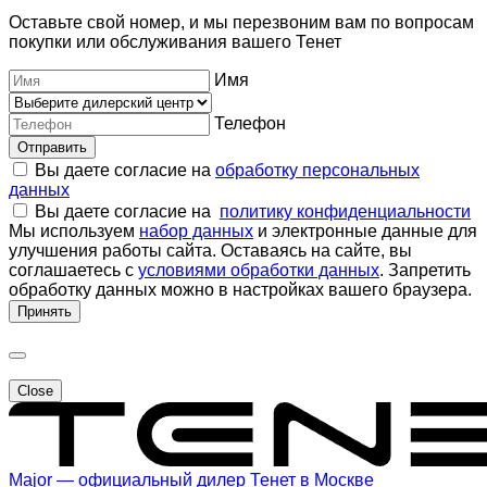
Оставьте свой номер, и мы перезвоним вам по вопросам
покупки или обслуживания вашего Тенет
Имя
Телефон
Отправить
Вы даете согласие на
обработку персональных
данных
Вы даете согласие на
политику конфиденциальности
Мы используем
набор данных
и электронные данные для
улучшения работы сайта. Оставаясь на сайте, вы
соглашаетесь с
условиями обработки данных
. Запретить
обработку данных можно в настройках вашего браузера.
Принять
Close
Major — официальный дилер Тенет в Москве