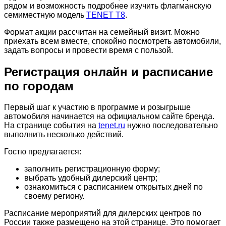
рядом и возможность подробнее изучить флагманскую
семиместную модель
TENET T8
.
Формат акции рассчитан на семейный визит. Можно
приехать всем вместе, спокойно посмотреть автомобили,
задать вопросы и провести время с пользой.
Регистрация онлайн и расписание
по городам
Первый шаг к участию в программе и розыгрыше
автомобиля начинается на официальном сайте бренда.
На странице события на
tenet.ru
нужно последовательно
выполнить несколько действий.
Гостю предлагается:
заполнить регистрационную форму;
выбрать удобный дилерский центр;
ознакомиться с расписанием открытых дней по
своему региону.
Расписание мероприятий для дилерских центров по
России также размещено на этой странице. Это помогает