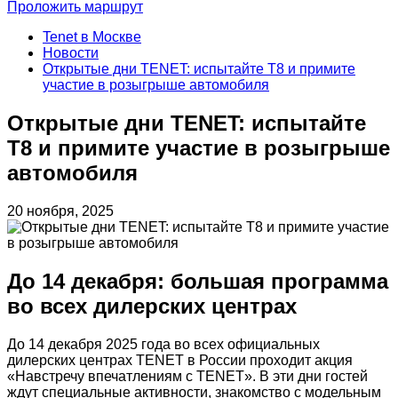
Проложить маршрут
Tenet в Москве
Новости
Открытые дни TENET: испытайте T8 и примите
участие в розыгрыше автомобиля
Открытые дни TENET: испытайте
T8 и примите участие в розыгрыше
автомобиля
20 ноября, 2025
До 14 декабря: большая программа
во всех дилерских центрах
До 14 декабря 2025 года во всех официальных
дилерских центрах TENET в России проходит акция
«Навстречу впечатлениям с TENET». В эти дни гостей
ждут специальные активности, знакомство с модельным