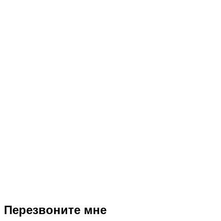
Перезвоните мне